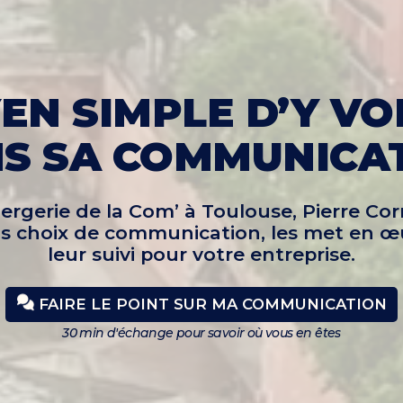
EN SIMPLE D’Y VOI
S SA
COMMUNICA
ergerie de la Com’ à Toulouse, Pierre Cor
ons choix de communication, les met en œ
leur suivi pour votre entreprise.
FAIRE LE POINT SUR MA COMMUNICATION
30 min d'échange pour savoir où vous en êtes