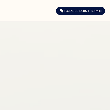
FAIRE LE POINT 30 MIN