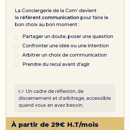
La Conciergerie de la Com’ devient
le
référent communication
pour faire le
bon choix au bon moment :
Partager un doute, poser une question
Confronter une idée ou une intention
Arbitrer un choix de communication
Prendre du recul avant d’agir
👉 Un cadre de réflexion, de
discernement et d’arbitrage, accessible
quand vous en avez besoin.
À partir de 29€ H.T/mois