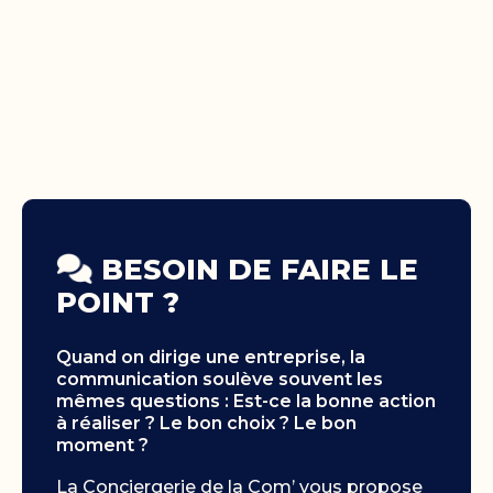
BESOIN DE FAIRE LE
POINT ?
Quand on dirige une entreprise, la
communication soulève souvent les
mêmes questions : Est-ce la bonne action
à réaliser ? Le bon choix ? Le bon
moment ?
La Conciergerie de la Com’ vous propose