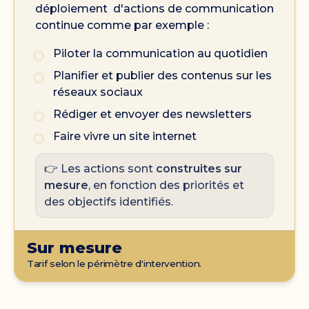
déploiement d'actions de communication
continue comme par exemple :
Piloter la communication au quotidien
Planifier et publier des contenus sur les
réseaux sociaux
Rédiger et envoyer des newsletters
Faire vivre un site internet
👉 Les actions sont
construites sur
mesure
, en fonction des priorités et
des objectifs identifiés.
Sur mesure
Tarif selon le périmètre d'intervention.