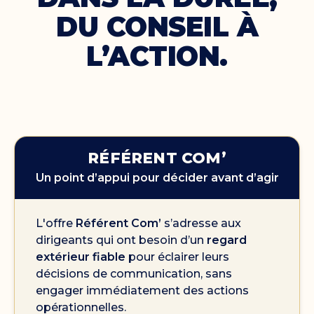
DU CONSEIL À
L’ACTION.
RÉFÉRENT COM’
Un point d’appui pour décider avant d’agir
L'offre
Référent Com’
s’adresse aux
dirigeants qui ont besoin d’un
regard
extérieur fiable
pour éclairer leurs
décisions de communication, sans
engager immédiatement des actions
opérationnelles.