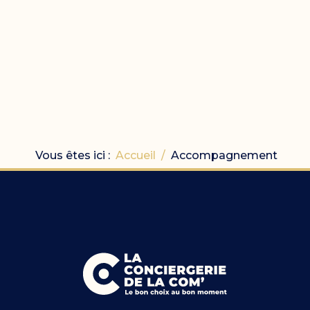
Vous êtes ici :
Accueil
Accompagnement