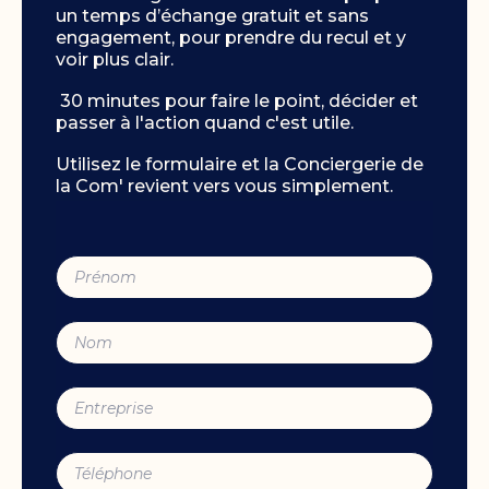
un temps d’échange gratuit et sans
engagement, pour prendre du recul et y
voir plus clair.
30 minutes pour faire le point, décider et
passer à l'action quand c'est utile.
Utilisez le formulaire et la Conciergerie de
la Com' revient vers vous simplement.