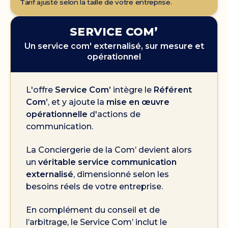
Tarif ajusté selon la taille de votre entreprise.
SERVICE COM’
Un service com' externalisé, sur mesure et
opérationnel
L'offre
Service Com’
intègre le
Référent
Com’
, et y ajoute la
mise en œuvre
opérationnelle
d'actions de
communication.
La Conciergerie de la Com’ devient alors
un
véritable service communication
externalisé
, dimensionné selon les
besoins réels de votre entreprise.
En complément du conseil et de
l’arbitrage, le Service Com’ inclut le