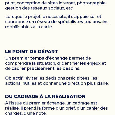
print, conception de sites internet, photographie,
gestion des réseaux sociaux, etc.
Lorsque le projet le nécessite, il s’appuie sur et
coordonne
un réseau de spécialistes toulousains
,
mobilisables à la carte.
LE POINT DE DÉPART
Un
premier temps d’échange
permet de
comprendre la situation, d’identifier les enjeux et
de
cadrer précisément les besoins.
Objectif :
éviter les décisions précipitées, les
actions inutiles et donner une direction plus claire.
DU CADRAGE À LA RÉALISATION
À l’issue du premier échange, un cadrage est
réalisé. Il prend la forme d’un brief, d’un cahier des
charges, d’une note.