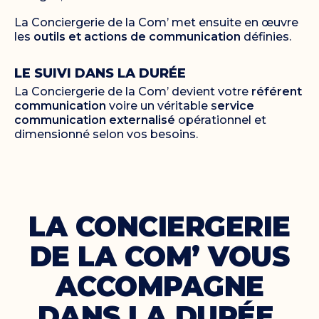
La Conciergerie de la Com’ met ensuite en œuvre
les
outils et actions de communication
définies.
LE SUIVI DANS LA DURÉE
La Conciergerie de la Com’ devient votre
référent
communication
voire un véritable s
ervice
communication externalisé
opérationnel et
dimensionné selon vos besoins.
LA CONCIERGERIE
DE LA COM’ VOUS
ACCOMPAGNE
DANS LA DURÉE,